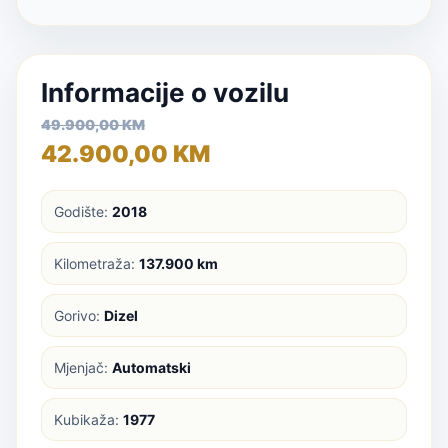
Informacije o vozilu
49.900,00 KM
42.900,00 KM
Godište:
2018
Kilometraža:
137.900 km
Gorivo:
Dizel
Mjenjač:
Automatski
Kubikaža:
1977