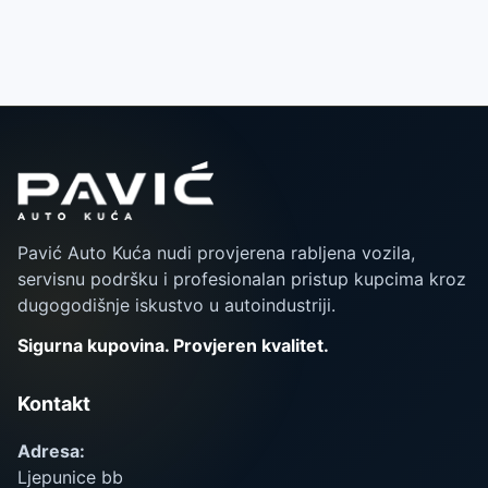
Pavić Auto Kuća nudi provjerena rabljena vozila,
servisnu podršku i profesionalan pristup kupcima kroz
dugogodišnje iskustvo u autoindustriji.
Sigurna kupovina. Provjeren kvalitet.
Kontakt
Adresa:
Ljepunice bb